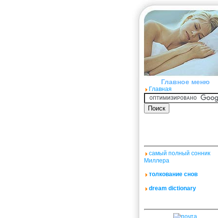
Главное меню
Главная
самый полный сонник
Миллера
толкование снов
dream dictionary