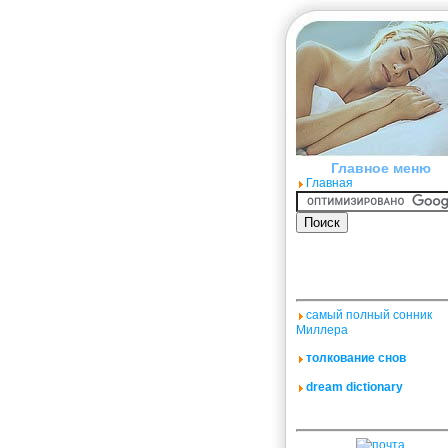
Главное меню
Главная
самый полный сонник
Миллера
толкование снов
dream dictionary