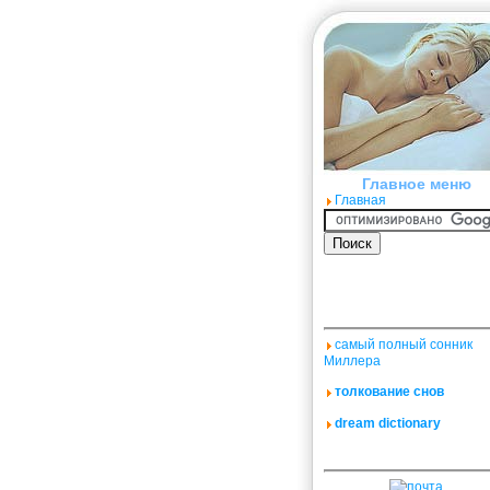
Главное меню
Главная
самый полный сонник
Миллера
толкование снов
dream dictionary