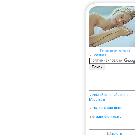
Главное меню
Главная
самый полный сонник
Миллера
толкование снов
dream dictionary