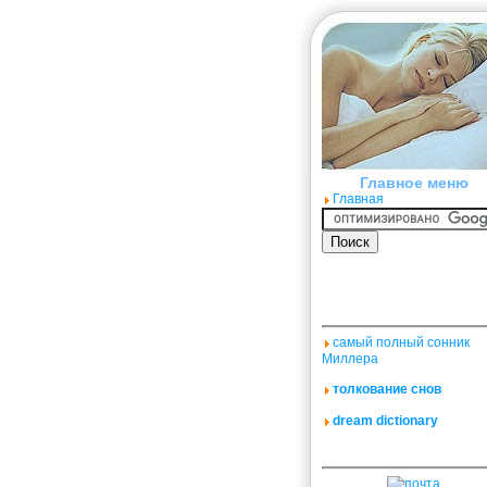
Главное меню
Главная
самый полный сонник
Миллера
толкование снов
dream dictionary