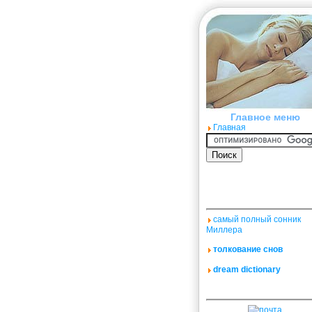
Главное меню
Главная
самый полный сонник
Миллера
толкование снов
dream dictionary